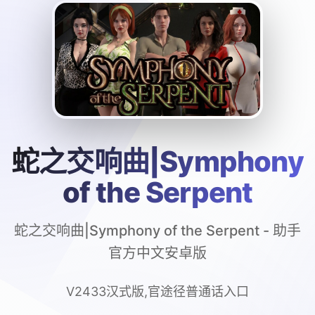
蛇之交响曲|Symphony
of the Serpent
蛇之交响曲|Symphony of the Serpent - 助手
官方中文安卓版
V2433汉式版,官途径普通话入口