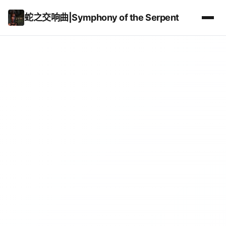
蛇之交响曲|Symphony of the Serpent