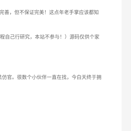
完善，但不保证完美！这点年老手掌应该都知
教程自己行研究，本站不参与！）源码仅供个家
法仿官。很数个小伙伴一直在找，今白天终于拥