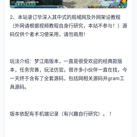
2、本站录订毕深入其中式的局域网及外网架设教程
（外网请根据视频教程自身行研究，本站不参与！）源
码仅供个者术习使采用，请勿商用！
玩法介绍：梦江南版本，一直是很受欢迎的经典款版
本，任务完善，玩法仿官。很许多小伙伴一直在找，今
一天终于含有了全套源码，包括网相关源码并gram工
具源码。
版本依配有手机端记录（有兴趣自行研究）。 ！