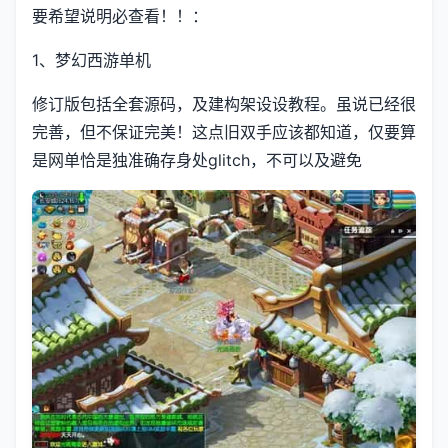
要希望说明必查看！！：
1、
梦幻西游单机
修订版包括全套源码，及建构架设设教程。虽说已经很
完善，但不保证完美！这点旧双手应该都知道，仅要算
是网单恰是独准确存身处glitch，不可以及避免