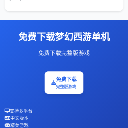
免费下载梦幻西游单机
免费下载完整版游戏
免费下载
完整版游戏
支持多平台
中文版本
精美游戏