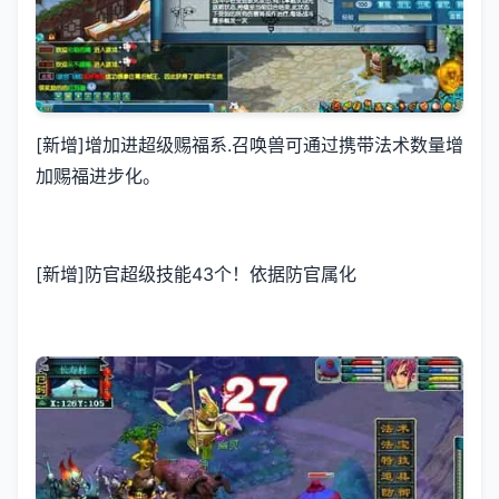
[新增]增加进超级赐福系.召唤兽可通过携带法术数量增
加赐福进步化。
[新增]防官超级技能43个！依据防官属化