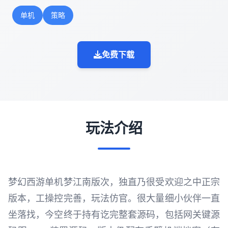
单机
策略
免费下载
玩法介绍
梦幻西游单机梦江南版次，独直乃很受欢迎之中正宗
版本，工操控完善，玩法仿官。很大量细小伙伴一直
坐落找，今空终于持有讫完整套源码，包括网关键源