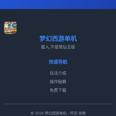
梦幻西游单机
载入,不是限仙玉版
快速导航
玩法介绍
操作秘籍
免费下载
© 2024 梦幻西游单机 - 怀旧 攻略